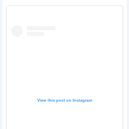
View this post on Instagram