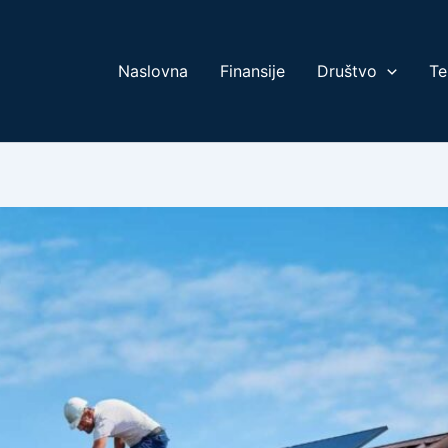
Naslovna
Finansije
Društvo
Te