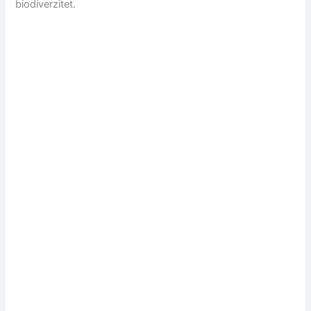
biodiverzitet.