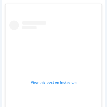
View this post on Instagram