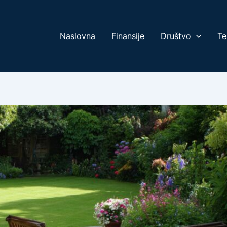
Naslovna
Finansije
Društvo
Te